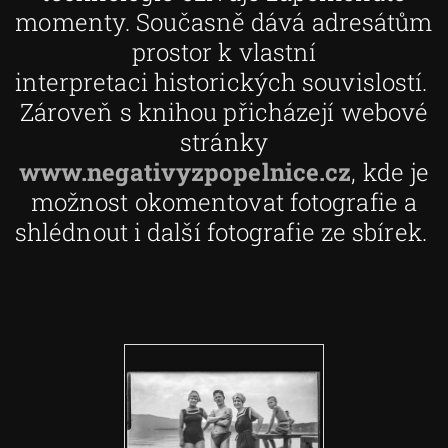
momenty. Současně dává adresátům
prostor k vlastní
interpretaci historických souvislostí.
Zároveň s knihou přicházejí webové
stránky
www.negativyzpopelnice.cz
, kde je
možnost okomentovat fotografie a
shlédnout i další fotografie ze sbírek.