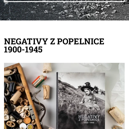
NEGATIVY Z POPELNICE
1900-1945